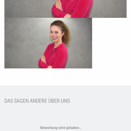
DAS SAGEN ANDERE ÜBER UNS:
Bewertung wird geladen...