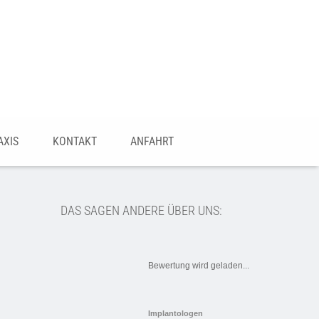
AXIS
KONTAKT
ANFAHRT
DAS SAGEN ANDERE ÜBER UNS:
Bewertung wird geladen...
Implantologen