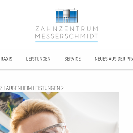
PRAXIS
LEISTUNGEN
SERVICE
NEUES AUS DER PR
 LAUBENHEIM LEISTUNGEN 2