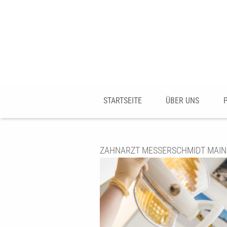
STARTSEITE
ÜBER UNS
ZAHNARZT MESSERSCHMIDT MAINZ