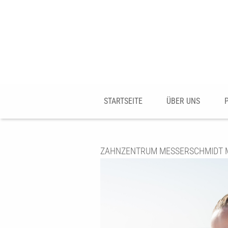
STARTSEITE
ÜBER UNS
ZAHNZENTRUM MESSERSCHMIDT M