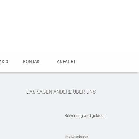
AXIS
KONTAKT
ANFAHRT
DAS SAGEN ANDERE ÜBER UNS:
Bewertung wird geladen...
Implantologen