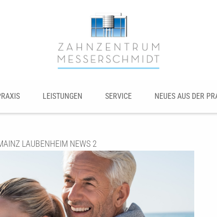
PRAXIS
LEISTUNGEN
SERVICE
NEUES AUS DER PR
AINZ LAUBENHEIM NEWS 2