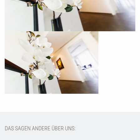
DAS SAGEN ANDERE ÜBER UNS: