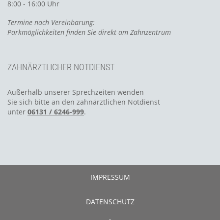
8:00 - 16:00 Uhr
Termine nach Vereinbarung:
Parkmöglichkeiten finden Sie direkt am Zahnzentrum
ZAHNÄRZTLICHER NOTDIENST
Außerhalb unserer Sprechzeiten wenden
Sie sich bitte an den zahnärztlichen Notdienst
unter
06131 / 6246-999
.
IMPRESSUM
DATENSCHUTZ