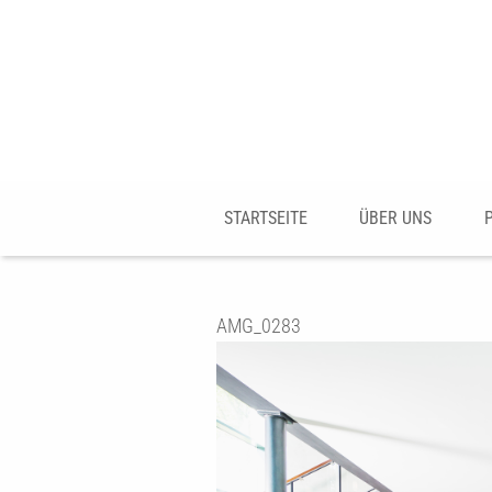
STARTSEITE
ÜBER UNS
AMG_0283