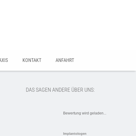
AXIS
KONTAKT
ANFAHRT
DAS SAGEN ANDERE ÜBER UNS:
Bewertung wird geladen...
Implantologen