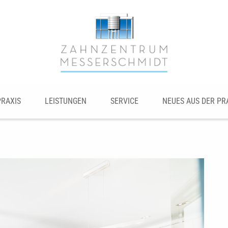
PRAXIS
LEISTUNGEN
SERVICE
NEUES AUS DER PR