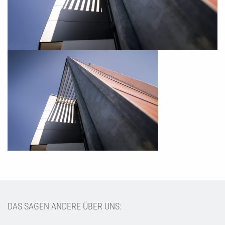
DAS SAGEN ANDERE ÜBER UNS: