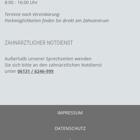
8:00 - 16:00 Uhr
Termine nach Vereinbarung:
Parkmöglichkeiten finden Sie direkt am Zahnzentrum
ZAHNÄRZTLICHER NOTDIENST
Außerhalb unserer Sprechzeiten wenden
Sie sich bitte an den zahnärztlichen Notdienst
unter
06131 / 6246-999
.
IMPRESSUM
DATENSCHUTZ