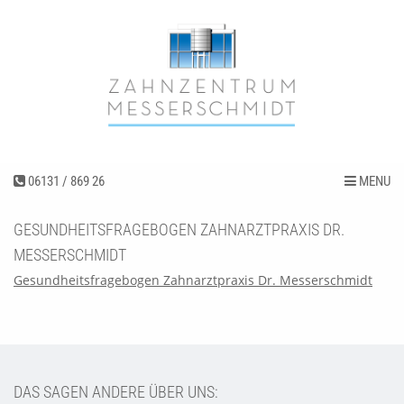
06131 / 869 26
MENU
GESUNDHEITSFRAGEBOGEN ZAHNARZTPRAXIS DR.
MESSERSCHMIDT
Gesundheitsfragebogen Zahnarztpraxis Dr. Messerschmidt
DAS SAGEN ANDERE ÜBER UNS: