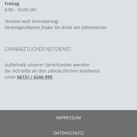
Freitag
8:00 - 16:00 Uhr
Termine nach Vereinbarung:
Parkmöglichkeiten finden Sie direkt am Zahnzentrum
ZAHNÄRZTLICHER NOTDIENST
Außerhalb unserer Sprechzeiten wenden
Sie sich bitte an den zahnärztlichen Notdienst
unter
06131 / 6246-999
.
IMPRESSUM
DATENSCHUTZ