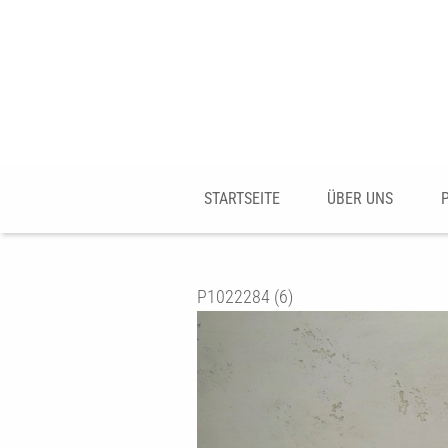
STARTSEITE
ÜBER UNS
P1022284 (6)