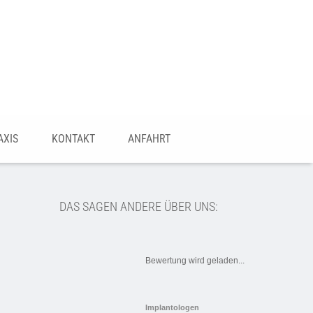
AXIS
KONTAKT
ANFAHRT
DAS SAGEN ANDERE ÜBER UNS:
Bewertung wird geladen...
Implantologen