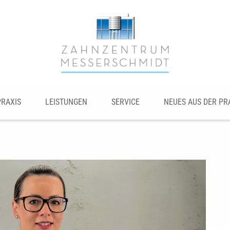
PRAXIS
LEISTUNGEN
SERVICE
NEUES AUS DER PR