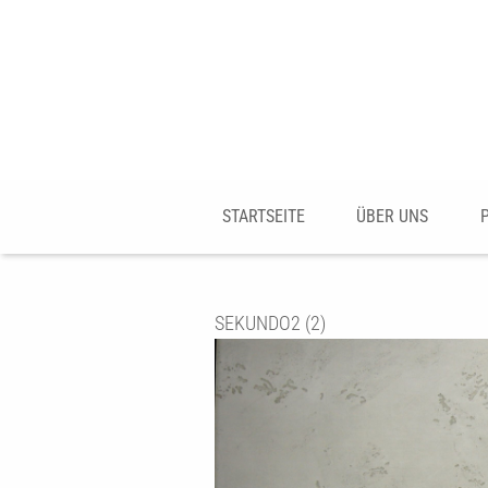
STARTSEITE
ÜBER UNS
SEKUNDO2 (2)