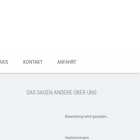
AXIS
KONTAKT
ANFAHRT
DAS SAGEN ANDERE ÜBER UNS:
Bewertung wird geladen...
Implantologen