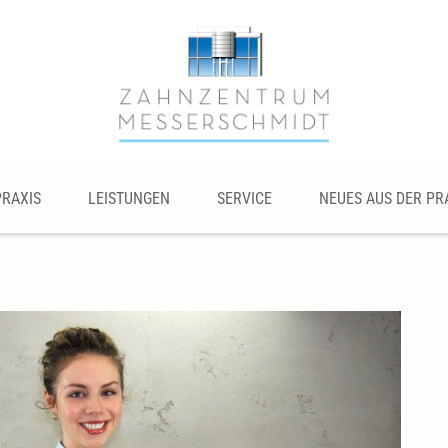
PRAXIS
LEISTUNGEN
SERVICE
NEUES AUS DER PR