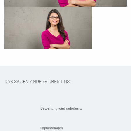
DAS SAGEN ANDERE ÜBER UNS:
Bewertung wird geladen...
Implantologen