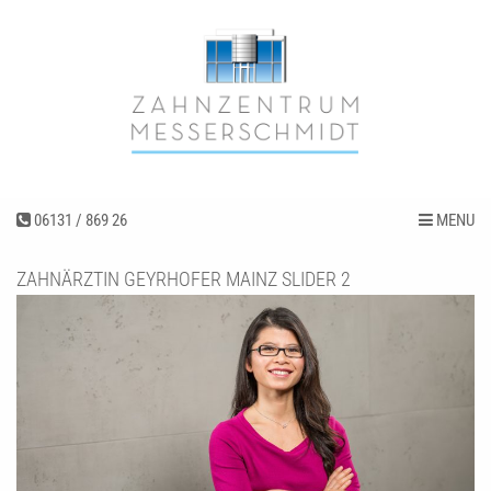
06131 / 869 26
MENU
ZAHNÄRZTIN GEYRHOFER MAINZ SLIDER 2