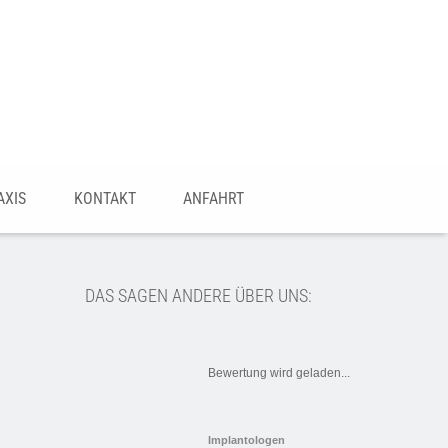
AXIS
KONTAKT
ANFAHRT
DAS SAGEN ANDERE ÜBER UNS:
Bewertung wird geladen...
Implantologen