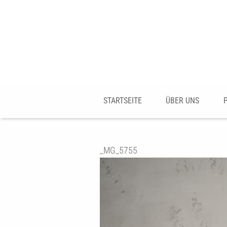
STARTSEITE
ÜBER UNS
_MG_5755