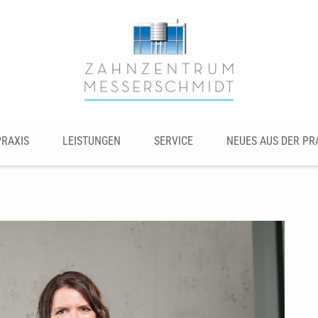
PRAXIS
LEISTUNGEN
SERVICE
NEUES AUS DER PR