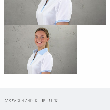
DAS SAGEN ANDERE ÜBER UNS: