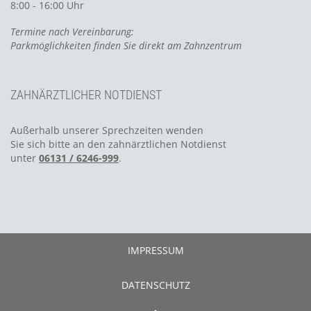
8:00 - 16:00 Uhr
Termine nach Vereinbarung:
Parkmöglichkeiten finden Sie direkt am Zahnzentrum
ZAHNÄRZTLICHER NOTDIENST
Außerhalb unserer Sprechzeiten wenden
Sie sich bitte an den zahnärztlichen Notdienst
unter
06131 / 6246-999
.
IMPRESSUM
DATENSCHUTZ