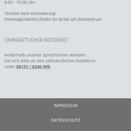
8:00 - 16:00 Uhr
Termine nach Vereinbarung:
Parkmöglichkeiten finden Sie direkt am Zahnzentrum
ZAHNÄRZTLICHER NOTDIENST
Außerhalb unserer Sprechzeiten wenden
Sie sich bitte an den zahnärztlichen Notdienst
unter
06131 / 6246-999
.
IMPRESSUM
DATENSCHUTZ