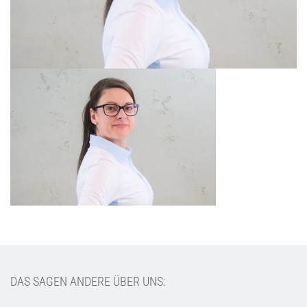
DAS SAGEN ANDERE ÜBER UNS: