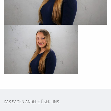
DAS SAGEN ANDERE ÜBER UNS: