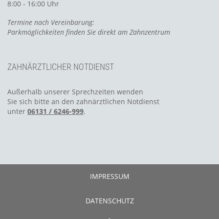
8:00 - 16:00 Uhr
Termine nach Vereinbarung:
Parkmöglichkeiten finden Sie direkt am Zahnzentrum
ZAHNÄRZTLICHER NOTDIENST
Außerhalb unserer Sprechzeiten wenden
Sie sich bitte an den zahnärztlichen Notdienst
unter
06131 / 6246-999
.
IMPRESSUM
DATENSCHUTZ