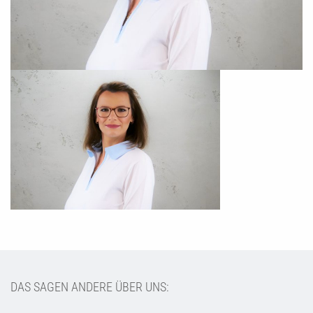
DAS SAGEN ANDERE ÜBER UNS: