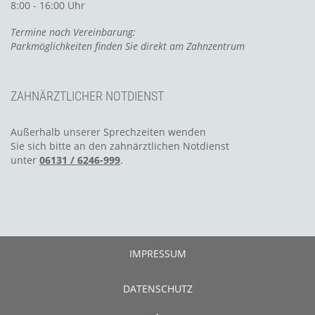
8:00 - 16:00 Uhr
Termine nach Vereinbarung:
Parkmöglichkeiten finden Sie direkt am Zahnzentrum
ZAHNÄRZTLICHER NOTDIENST
Außerhalb unserer Sprechzeiten wenden
Sie sich bitte an den zahnärztlichen Notdienst
unter
06131 / 6246-999
.
IMPRESSUM
DATENSCHUTZ