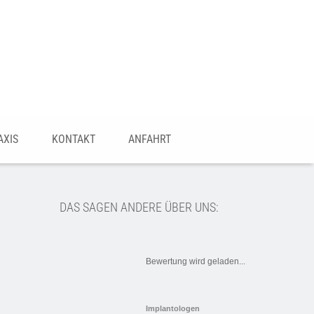
AXIS
KONTAKT
ANFAHRT
DAS SAGEN ANDERE ÜBER UNS:
Bewertung wird geladen...
Implantologen