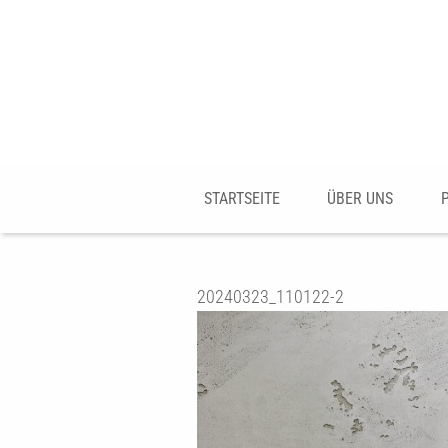
STARTSEITE
ÜBER UNS
20240323_110122-2